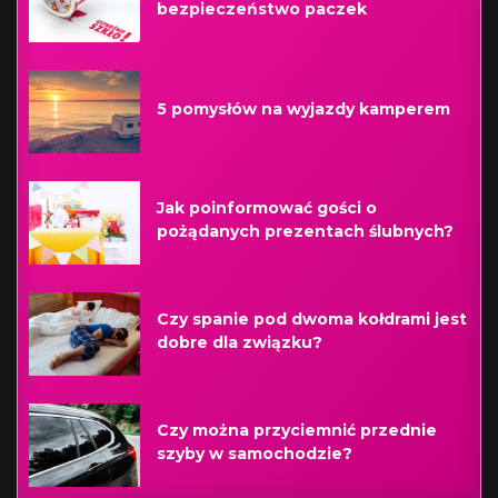
bezpieczeństwo paczek
5 pomysłów na wyjazdy kamperem
Jak poinformować gości o
pożądanych prezentach ślubnych?
Czy spanie pod dwoma kołdrami jest
dobre dla związku?
Czy można przyciemnić przednie
szyby w samochodzie?