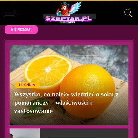
NIE PRZEGAP:
KUCHNIA
Wszystko, co należy wiedzieć o soku z
pomarańczy – właściwości i
zastosowanie