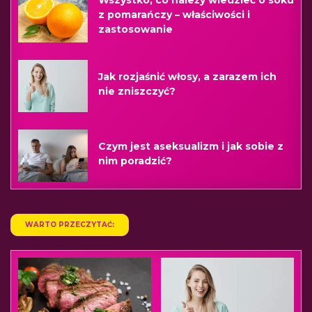
z pomarańczy – właściwości i
zastosowanie
Jak rozjaśnić włosy, a zarazem ich
nie zniszczyć?
Czym jest aseksualizm i jak sobie z
nim poradzić?
WARTO PRZECZYTAĆ: