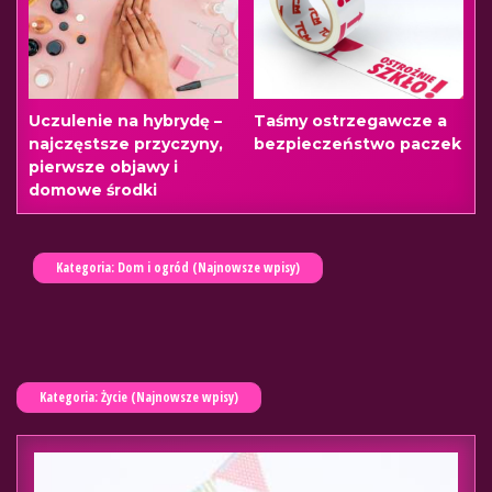
Uczulenie na hybrydę –
Taśmy ostrzegawcze a
najczęstsze przyczyny,
bezpieczeństwo paczek
pierwsze objawy i
domowe środki
Kategoria: Dom i ogród (Najnowsze wpisy)
Kategoria: Życie (Najnowsze wpisy)