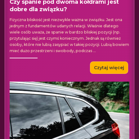
Czy spanie pod dwoma kołdrami jest
dobre dla związku?
Fizyczna bliskość jest niezwykle ważna w związku. Jest ona
jednym z fundamentów udanych relacji. Właśnie dlatego
wiele osób uważa, że spanie w bardzo bliskiej pozycji (np.
przytulając się) jest czymś koniecznym. Jednak są również
osoby, które nie lubią zasypiać w takiej pozycji. Lubią bowiem
mieć dużo przestrzeni i swobody, podczas
...
Czytaj więcej