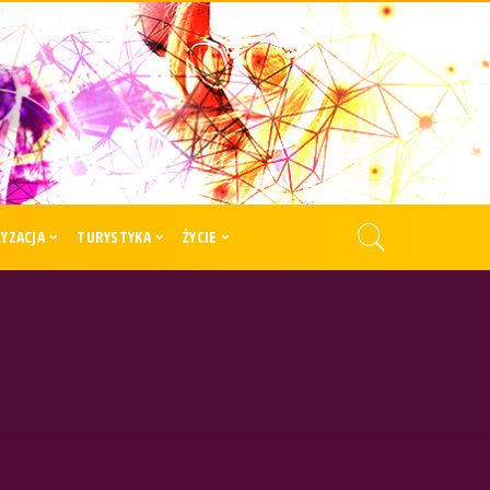
YZACJA
TURYSTYKA
ŻYCIE