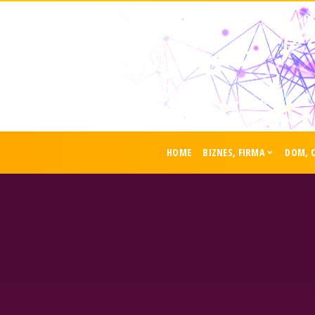
HOME
BIZNES, FIRMA
DOM, 